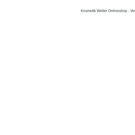
Kosmetik Welter Onlineshop - Ve