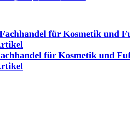
Fachhandel für Kosmetik und Fu
rtikel