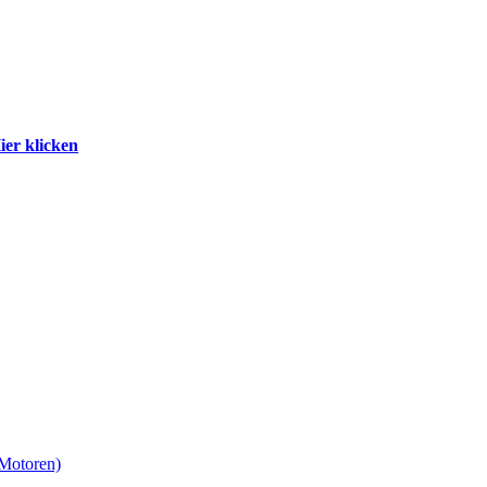
ier klicken
-Motoren)