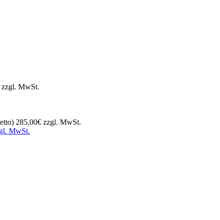
gl. MwSt.