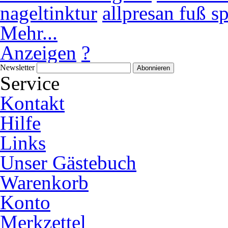
nageltinktur
allpresan fuß s
Mehr...
Anzeigen
?
Newsletter
Abonnieren
Service
Kontakt
Hilfe
Links
Unser Gästebuch
Warenkorb
Konto
Merkzettel