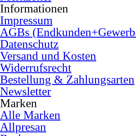
Informationen
Impressum
AGBs (Endkunden+Gewerb
Datenschutz
Versand und Kosten
Widerrufsrecht
Bestellung & Zahlungsarten
Newsletter
Marken
Alle Marken
Allpresan