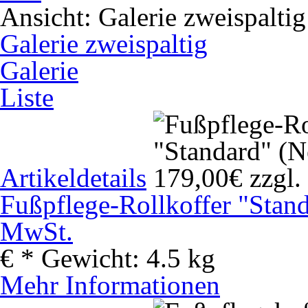
Ansicht:
Galerie zweispaltig
Galerie zweispaltig
Galerie
Liste
Artikeldetails
Fußpflege-Rollkoffer "Stand
MwSt.
€
*
Gewicht:
4.5 kg
Mehr Informationen