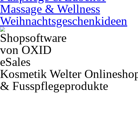
Massage & Wellness
Weihnachtsgeschenkideen
Kosmetik Welter Onlineshop
& Fusspflegeprodukte