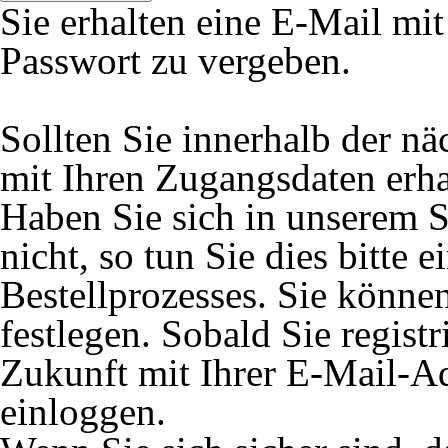
Sie erhalten eine E-Mail mi
Passwort zu vergeben.
Sollten Sie innerhalb der 
mit Ihren Zugangsdaten erhal
Haben Sie sich in unserem S
nicht, so tun Sie dies bitte
Bestellprozesses. Sie könne
festlegen. Sobald Sie registr
Zukunft mit Ihrer E-Mail-A
einloggen.