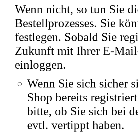
Wenn nicht, so tun Sie d
Bestellprozesses. Sie kö
festlegen. Sobald Sie regi
Zukunft mit Ihrer E-Mai
einloggen.
Wenn Sie sich sicher s
Shop bereits registrie
bitte, ob Sie sich bei
evtl. vertippt haben.