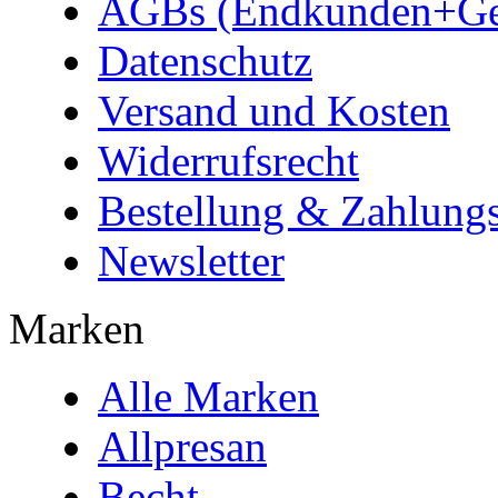
AGBs (Endkunden+Ge
Datenschutz
Versand und Kosten
Widerrufsrecht
Bestellung & Zahlungs
Newsletter
Marken
Alle Marken
Allpresan
Becht