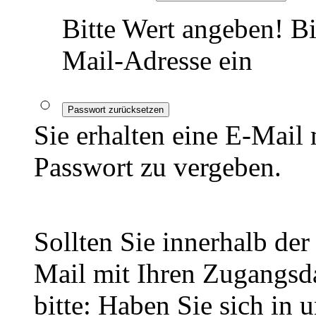
Bitte Wert angeben!
Bi
Mail-Adresse ein
Passwort zurücksetzen
Sie erhalten eine E-Mail
Passwort zu vergeben.
Sollten Sie innerhalb d
Mail mit Ihren Zugangsda
bitte: Haben Sie sich in 