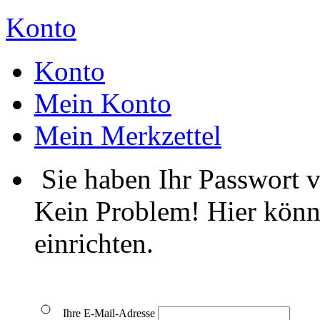
Konto
Konto
Mein Konto
Mein Merkzettel
Sie haben Ihr Passwort 
Kein Problem! Hier könn
einrichten.
Ihre E-Mail-Adresse