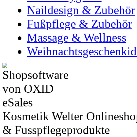
Naildesign & Zubehör
Fußpflege & Zubehör
Massage & Wellness
Weihnachtsgeschenkid
Kosmetik Welter Onlinesho
& Fusspflegeprodukte