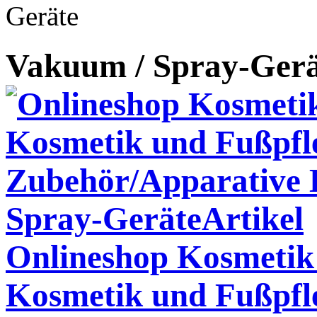
Vakuum / Spray-Gerä
Onlineshop Kosmetik 
Kosmetik und Fußpfl