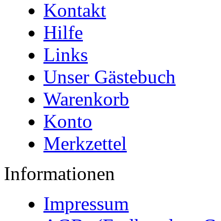
Kontakt
Hilfe
Links
Unser Gästebuch
Warenkorb
Konto
Merkzettel
Informationen
Impressum