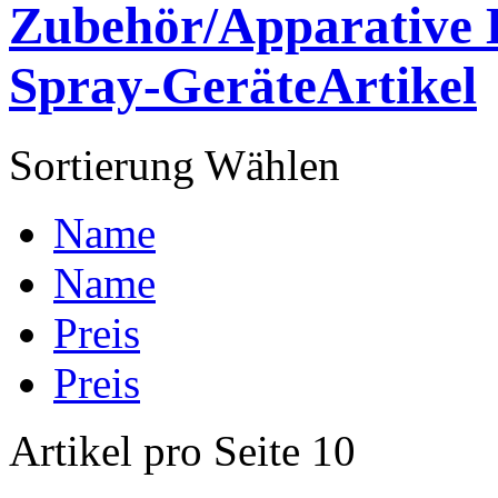
Zubehör/Apparative 
Spray-GeräteArtikel
Sortierung
Wählen
Name
Name
Preis
Preis
Artikel pro Seite
10