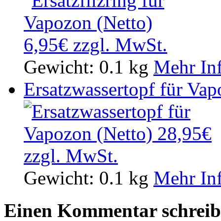
Gewicht:
0.1 kg
Mehr In
Ersatzwassertopf für Vap
Gewicht:
0.1 kg
Mehr In
Einen Kommentar schrei