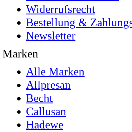
Widerrufsrecht
Bestellung & Zahlungs
Newsletter
Marken
Alle Marken
Allpresan
Becht
Callusan
Hadewe