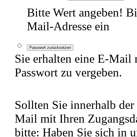
Bitte Wert angeben!
Bi
Mail-Adresse ein
Passwort zurücksetzen
Sie erhalten eine E-Mail
Passwort zu vergeben.
Sollten Sie innerhalb d
Mail mit Ihren Zugangsda
bitte: Haben Sie sich in 