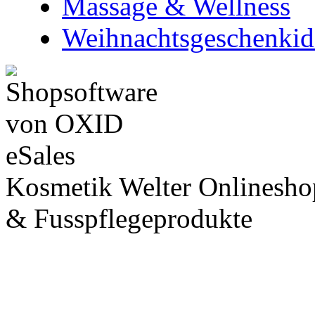
Massage & Wellness
Weihnachtsgeschenkid
Kosmetik Welter Onlinesho
& Fusspflegeprodukte