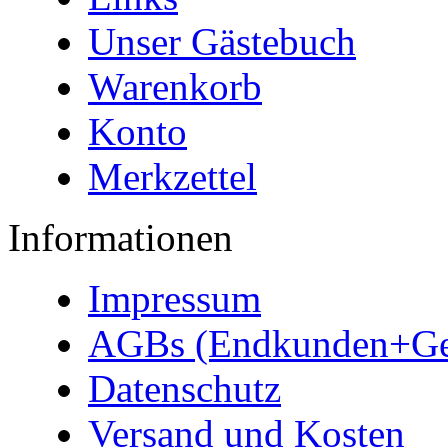
Unser Gästebuch
Warenkorb
Konto
Merkzettel
Informationen
Impressum
AGBs (Endkunden+Ge
Datenschutz
Versand und Kosten