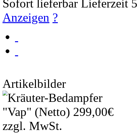
Sofort lieferbar
Lieferzeit 
Anzeigen
?
Artikelbilder