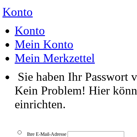
Konto
Konto
Mein Konto
Mein Merkzettel
Sie haben Ihr Passwort 
Kein Problem! Hier könn
einrichten.
Ihre E-Mail-Adresse