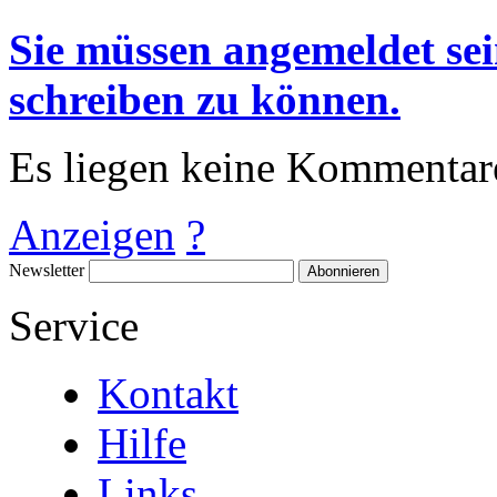
Sie müssen angemeldet s
schreiben zu können.
Es liegen keine Kommentare
Anzeigen
?
Newsletter
Abonnieren
Service
Kontakt
Hilfe
Links