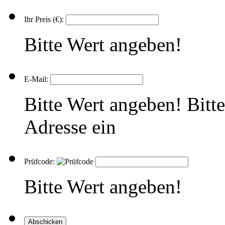
Ihr Preis (€):
Bitte Wert angeben!
E-Mail:
Bitte Wert angeben!
Bitt
Adresse ein
Prüfcode:
Bitte Wert angeben!
Abschicken