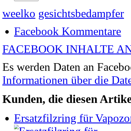
weelko
gesichtsbedampfer
Facebook Kommentare
FACEBOOK INHALTE A
Es werden Daten an Faceboo
Informationen über die Dat
Kunden, die diesen Artike
Ersatzfilzring für Vapoz