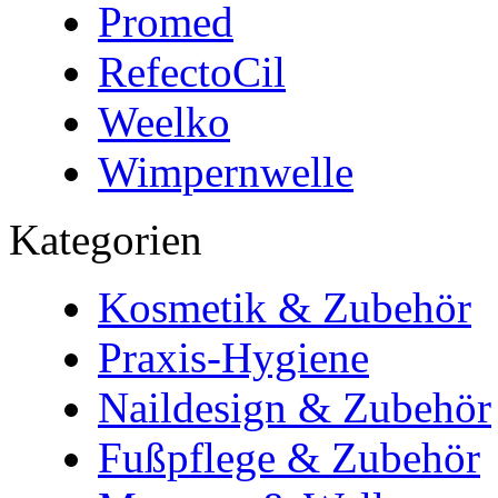
Promed
RefectoCil
Weelko
Wimpernwelle
Kategorien
Kosmetik & Zubehör
Praxis-Hygiene
Naildesign & Zubehör
Fußpflege & Zubehör