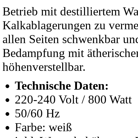
Betrieb mit destilliertem 
Kalkablagerungen zu verme
allen Seiten schwenkbar un
Bedampfung mit ätherischen 
höhenverstellbar.
Technische Daten:
220-240 Volt / 800 Watt
50/60 Hz
Farbe: weiß