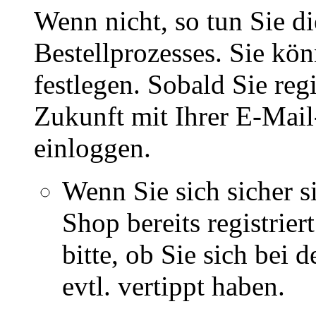
Wenn nicht, so tun Sie d
Bestellprozesses. Sie kö
festlegen. Sobald Sie regi
Zukunft mit Ihrer E-Mai
einloggen.
Wenn Sie sich sicher s
Shop bereits registrie
bitte, ob Sie sich bei
evtl. vertippt haben.