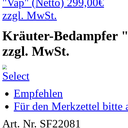
Kräuter-Bedampfer "
zzgl. MwSt.
Empfehlen
Für den Merkzettel bitte
Art. Nr. SF22081